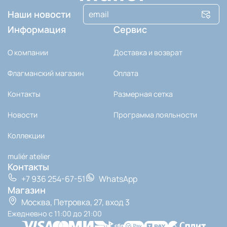
Наши новости
Информация
Сервис
О компании
Доставка и возврат
Флагманский магазин
Оплата
Контакты
Размерная сетка
Новости
Программа лояльности
Коллекции
muli‎ér atelier
Контакты
+7 936 254-67-51
WhatsApp
Магазин
Москва, Петровка, 27, вход 3
Ежедневно с 11:00 до 21:00