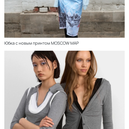
Юбка с новым принтом MOSCOW MAP