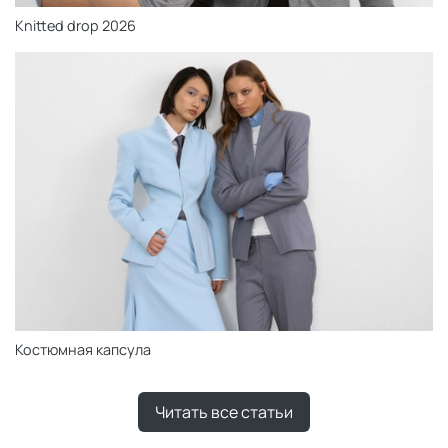
Knitted drop 2026
Костюмная капсула
Читать все статьи