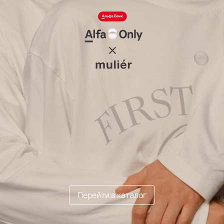
Перейти в каталог