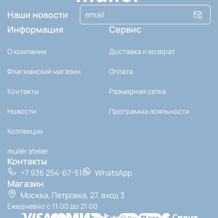
Наши новости
Информация
Сервис
О компании
Доставка и возврат
Флагманский магазин
Оплата
Контакты
Размерная сетка
Новости
Программа лояльности
Коллекции
muli‎ér atelier
Контакты
+7 936 254-67-51
WhatsApp
Магазин
Москва, Петровка, 27, вход 3
Ежедневно с 11:00 до 21:00